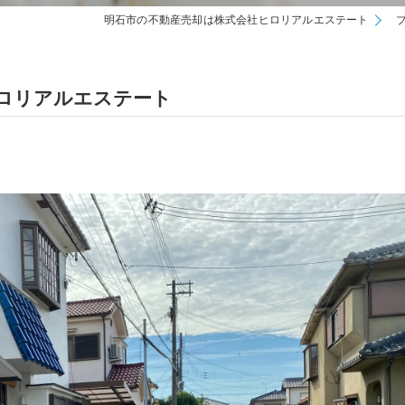
明石市の不動産売却は株式会社ヒロリアルエステート
ロリアルエステート