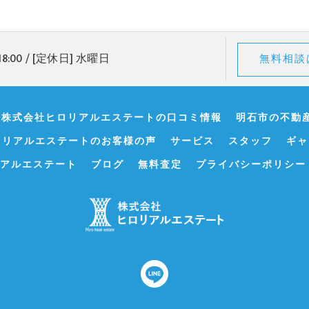
18:00 / [定休日] 水曜日
無料相談
･株式会社ヒロリアルエステートの口コミ情報
明石市の不動
ロリアルエステートのお客様の声
サービス
スタッフ
ギャ
アルエステート
ブログ
無料査定
プライバシーポリシー