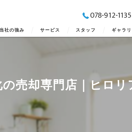
078-912-1135
当社の強み
サービス
スタッフ
ギャラリ
化の売却専門店｜ヒロリ