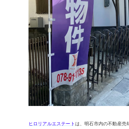
ヒロリアルエステート
は、明石市内の不動産売