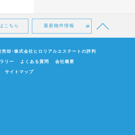
はこちら
最新物件情報
産売却･株式会社ヒロリアルエステートの評判
ラリー
よくある質問
会社概要
サイトマップ