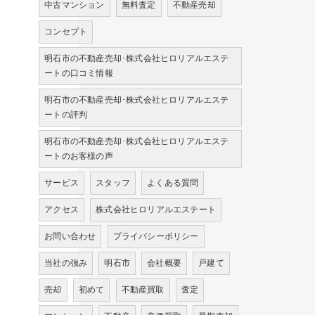
中古マンション
無料査定
不動産売却
コンセプト
明石市の不動産売却･株式会社ヒロリアルエステ
ートの口コミ情報
明石市の不動産売却･株式会社ヒロリアルエステ
ートの評判
明石市の不動産売却･株式会社ヒロリアルエステ
ートのお客様の声
サービス
スタッフ
よくある質問
アクセス
株式会社ヒロリアルエステート
お問い合わせ
プライバシーポリシー
当社の強み
明石市
会社概要
戸建て
売却
初めて
不動産買取
査定