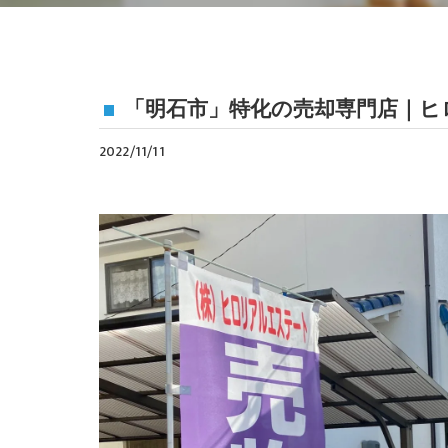
「明石市」特化の売却専門店｜ヒ
2022/11/11