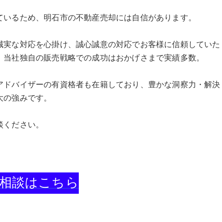
ているため、明石市の不動産売却には自信があります。
誠実な対応を心掛け、誠心誠意の対応でお客様に信頼していた
。当社独自の販売戦略での成功はおかげさまで実績多数。
アドバイザーの有資格者も在籍しており、豊かな洞察力・解決
大の強みです。
談ください。
相談はこちら