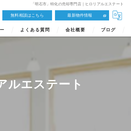
「明石市」特化の売却専門店｜ヒロリアルエステート
無料相談はこちら
最新物件情報
ー
よくある質問
会社概要
ブログ
アルエステート