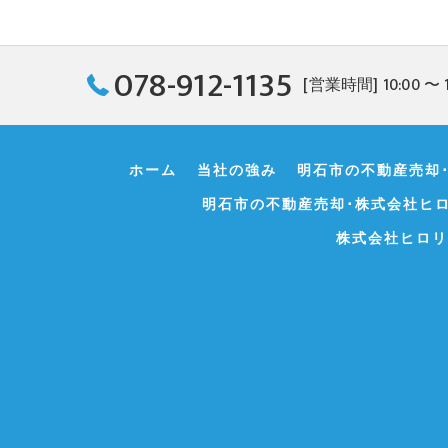
078-912-1135
[営業時間] 10:00 〜 
ホーム
当社の強み
明石市の不動産売却
明石市の不動産売却･株式会社ヒ
株式会社ヒロリ