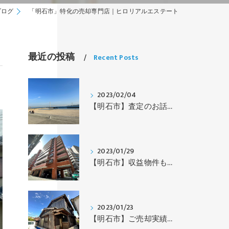
ブログ
「明石市」特化の売却専門店｜ヒロリアルエステート
最近の投稿
Recent Posts
2023/02/04
【明石市】査定のお話｜ヒロリアルエステート
2023/01/29
【明石市】収益物件もお預かりします｜ヒロリアルエステート
2023/01/23
【明石市】ご売却実績｜ヒロリアルエステート