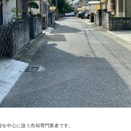
却を中心に扱う売却専門業者です。