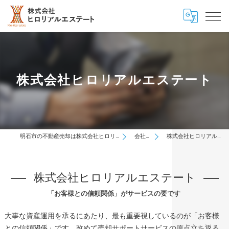
株式会社ヒロリアルエステート
明石市の不動産売却は株式会社ヒロリアルエステート
会社概要
株式会社ヒロリアルエステート
株式会社ヒロリアルエステート
「お客様との信頼関係」がサービスの要です
大事な資産運用を承るにあたり、最も重要視しているのが「お客様
との信頼関係」です。改めて売却サポートサービスの原点立ち返る