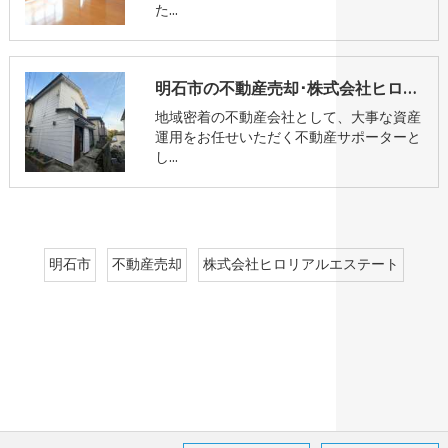
た…
明石市の不動産売却･株式会社ヒロリアルエステートの口コミ情報
地域密着の不動産会社として、大事な資産
運用をお任せいただく不動産サポーターと
し…
明石市
不動産売却
株式会社ヒロリアルエステート