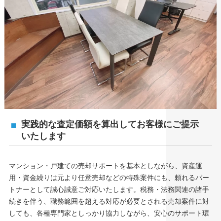
実践的な査定価額を算出してお客様にご提示
いたします
マンション・戸建ての売却サポートを基本としながら、資産運
用・資金繰りは元より任意売却などの特殊案件にも、頼れるパー
トナーとして誠心誠意ご対応いたします。税務・法務関連の諸手
続きを伴う、職務範囲を超える対応が必要とされる売却案件に対
しても、各種専門家としっかり協力しながら、安心のサポート環