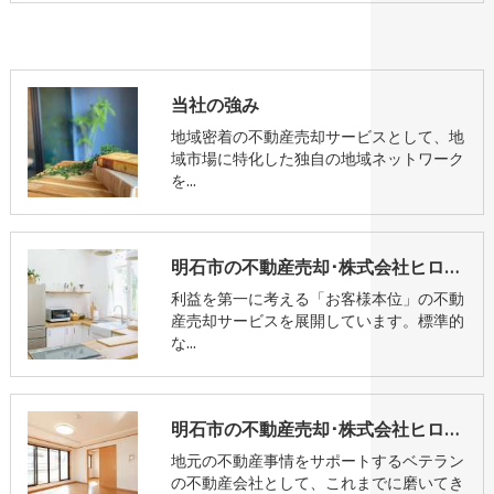
当社の強み
地域密着の不動産売却サービスとして、地
域市場に特化した独自の地域ネットワーク
を…
明石市の不動産売却･株式会社ヒロリアルエステートのお客様の声
利益を第一に考える「お客様本位」の不動
産売却サービスを展開しています。標準的
な…
明石市の不動産売却･株式会社ヒロリアルエステートの評判
地元の不動産事情をサポートするベテラン
の不動産会社として、これまでに磨いてき