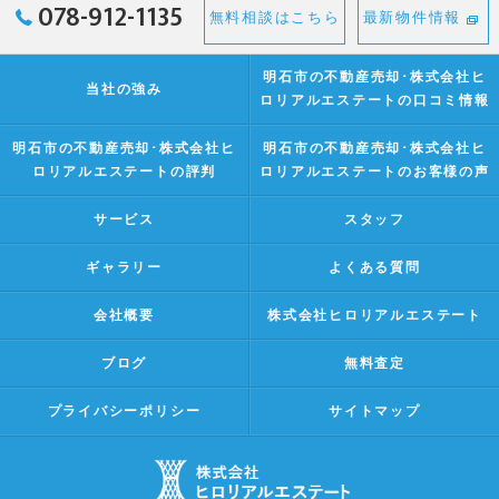
078-912-1135
無料相談はこちら
最新物件情報
明石市の不動産売却･株式会社ヒ
当社の強み
ロリアルエステートの口コミ情報
明石市の不動産売却･株式会社ヒ
明石市の不動産売却･株式会社ヒ
ロリアルエステートの評判
ロリアルエステートのお客様の声
サービス
スタッフ
ギャラリー
よくある質問
会社概要
株式会社ヒロリアルエステート
ブログ
無料査定
プライバシーポリシー
サイトマップ