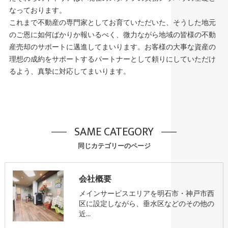
なっております。
これまで不動産の専門家としてお育ていただいた、そうした地元
のご恩に如何ばかりか報いるべく、微力ながら地域の皆様の不動
産売却のサポートに邁進してまいります。お客様の大事な資産の
理想の成約をサポートするパートナーとして頼りにしていただけ
るよう、真摯に対応してまいります。
SAME CATEGORY
同じカテゴリーのページ
会社概要
メインサービスエリアを明石市・神戸市西
区に設定しながら、垂水区などのその他の
近…