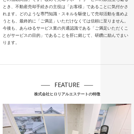
とき、不動産売却手続きの主役は「お客様」であることに気付かさ
れます。どのような専門知識・スキルを駆使して売却活動を進めよ
うとも、最終的に「ご満足」いただけなくては信頼に至りません。
今後も、あらゆるサービス業の共通認識である「ご満足いただくこ
とがサービスの目的」であることを肝に銘じて、研鑽に励んでまい
ります。
FEATURE
株式会社ヒロリアルエステートの特徴