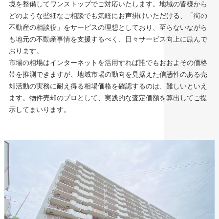
境を整備してワンストップでご対応いたします。地域の皆様から
どのような些細なご相談でも気軽にお声掛けいただける、「街の
不動産の相談役」をサービスの理想としており、至らないながら
も地元の不動産事情を支援するべく、日々サービス向上に励んで
おります。
市場の相場はインターネットを活用すれば誰でもおおよその価格
帯を推測できますが、地域市場の動向を見据えた信憑性のある売
却活動の実務に耐え得る相場価格を確認するのは、難しいといえ
ます。物件売却のプロとして、実践的な査定価額を算出してご提
示してまいります。