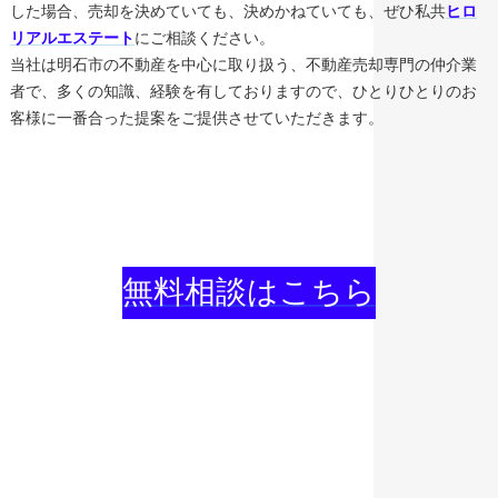
した場合、売却を決めていても、決めかねていても、ぜひ私共
ヒロ
リアルエステート
にご相談ください。
当社は明石市の不動産を中心に取り扱う、不動産売却専門の仲介業
者で、多くの知識、経験を有しておりますので、ひとりひとりのお
客様に一番合った提案をご提供させていただきます。
無料相談はこちら