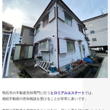
明石市の不動産売却専門に行う
ヒロリアルエステート
では、
相続不動産の売却相談を受けることが非常に多いです。