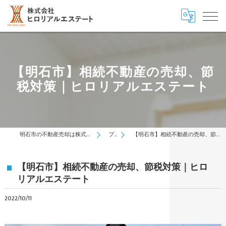
【明石市】相続不動産の売却、節
税対策｜ヒロリアルエステート
明石市の不動産売却は株式会社ヒロリアルエステート
ブログ
【明石市】相続不動産の売却、節税対策｜ヒロリアルエステート
【明石市】相続不動産の売却、節税対策｜ヒロ
リアルエステート
2022/10/11