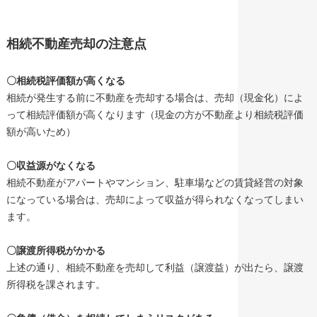
相続不動産売却の注意点
〇相続税評価額が高くなる
相続が発生する前に不動産を売却する場合は、売却（現金化）によ
って相続評価額が高くなります（現金の方が不動産より相続税評価
額が高いため）
〇収益源がなくなる
相続不動産がアパートやマンション、駐車場などの賃貸経営の対象
になっている場合は、売却によって収益が得られなくなってしまい
ます。
〇譲渡所得税がかかる
上述の通り、相続不動産を売却して利益（譲渡益）が出たら、譲渡
所得税を課されます。