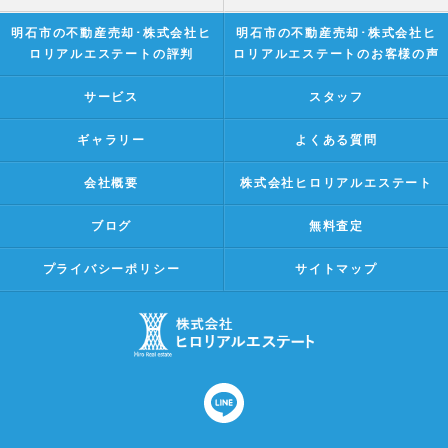
明石市の不動産売却･株式会社ヒ
明石市の不動産売却･株式会社ヒ
ロリアルエステートの評判
ロリアルエステートのお客様の声
サービス
スタッフ
ギャラリー
よくある質問
会社概要
株式会社ヒロリアルエステート
ブログ
無料査定
プライバシーポリシー
サイトマップ