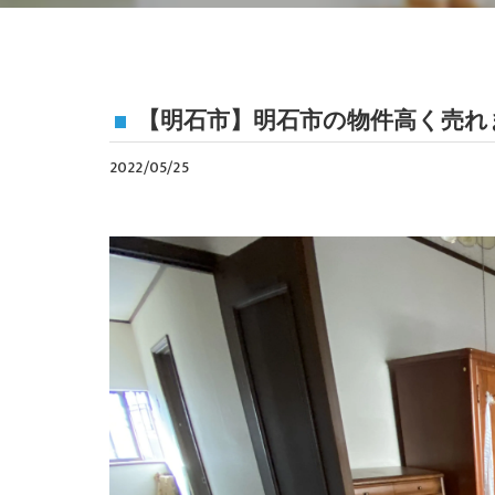
【明石市】明石市の物件高く売れ
2022/05/25