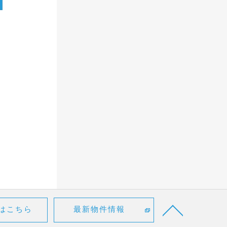
はこちら
最新物件情報