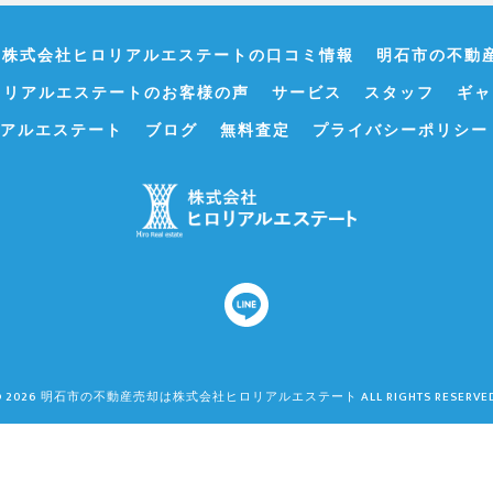
･株式会社ヒロリアルエステートの口コミ情報
明石市の不動
ロリアルエステートのお客様の声
サービス
スタッフ
ギャ
アルエステート
ブログ
無料査定
プライバシーポリシー
© 2026 明石市の不動産売却は株式会社ヒロリアルエステート ALL RIGHTS RESERVED