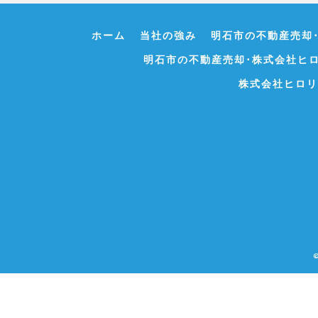
ホーム
当社の強み
明石市の不動産売却
明石市の不動産売却･株式会社ヒ
株式会社ヒロリ