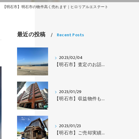
【明石市】明石市の物件高く売れます｜ヒロリアルエステート
最近の投稿
Recent Posts
2023/02/04
【明石市】査定のお話｜ヒロリアルエステート
2023/01/29
【明石市】収益物件もお預かりします｜ヒロリアルエステート
2023/01/23
【明石市】ご売却実績｜ヒロリアルエステート