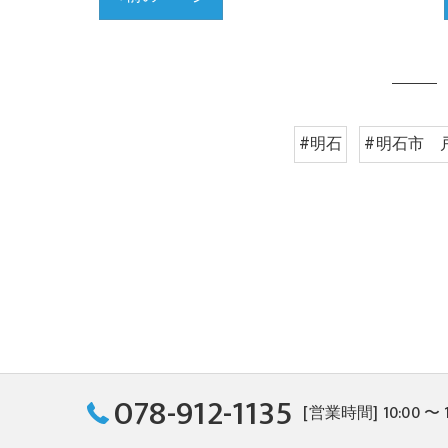
#明石
#明石市 
078-912-1135
[営業時間] 10:00 〜 