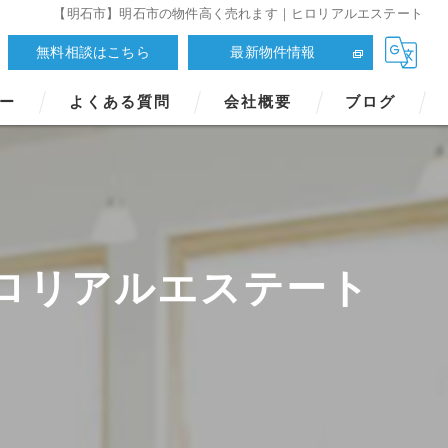
【明石市】明石市の物件高く売れます｜ヒロリアルエステート
無料相談はこちら
最新物件情報
ー
よくある質問
会社概要
ブログ
ロリアルエステート