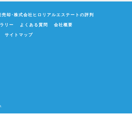
産売却･株式会社ヒロリアルエステートの評判
ラリー
よくある質問
会社概要
サイトマップ
.