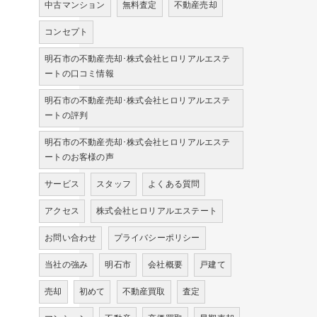
中古マンション
無料査定
不動産売却
コンセプト
明石市の不動産売却･株式会社ヒロリアルエステ
ートの口コミ情報
明石市の不動産売却･株式会社ヒロリアルエステ
ートの評判
明石市の不動産売却･株式会社ヒロリアルエステ
ートのお客様の声
サービス
スタッフ
よくある質問
アクセス
株式会社ヒロリアルエステート
お問い合わせ
プライバシーポリシー
当社の強み
明石市
会社概要
戸建て
売却
初めて
不動産買取
査定