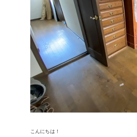
こんにちは！