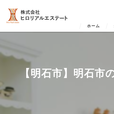
ホーム
【明石市】明石市