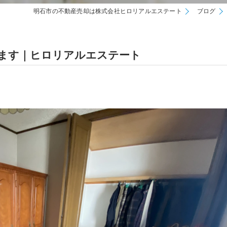
明石市の不動産売却は株式会社ヒロリアルエステート
ブログ
ます｜ヒロリアルエステート