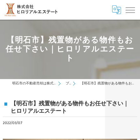
【明石市】残置物がある物件もお
任せ下さい｜ヒロリアルエステー
ト
明石市の不動産売却は株式会社ヒロリアルエステート
ブログ
【明石市】残置物がある物件もお任せ下さい｜ヒロリアルエステート
【明石市】残置物がある物件もお任せ下さい｜
ヒロリアルエステート
2022/03/07