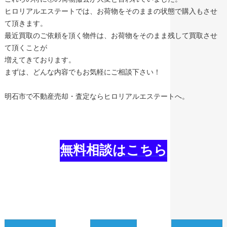
ヒロリアルエステートでは、お荷物をそのままの状態で購入もさせ
て頂きます。
最近買取のご依頼を頂く物件は、お荷物をそのまま残して買取させ
て頂くことが
増えてきております。
まずは、どんな内容でもお気軽にご相談下さい！
明石市で不動産売却・査定ならヒロリアルエステートへ。
無料相談はこちら