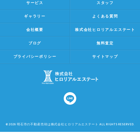
サービス
スタッフ
ギャラリー
よくある質問
会社概要
株式会社ヒロリアルエステート
ブログ
無料査定
プライバシーポリシー
サイトマップ
© 2026 明石市の不動産売却は株式会社ヒロリアルエステート ALL RIGHTS RESERVED.