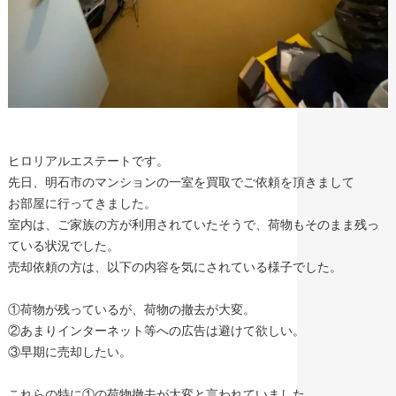
ヒロリアルエステートです。
先日、明石市のマンションの一室を買取でご依頼を頂きまして
お部屋に行ってきました。
室内は、ご家族の方が利用されていたそうで、荷物もそのまま残っ
ている状況でした。
売却依頼の方は、以下の内容を気にされている様子でした。
①荷物が残っているが、荷物の撤去が大変。
②あまりインターネット等への広告は避けて欲しい。
③早期に売却したい。
これらの特に①の荷物撤去が大変と言われていました。