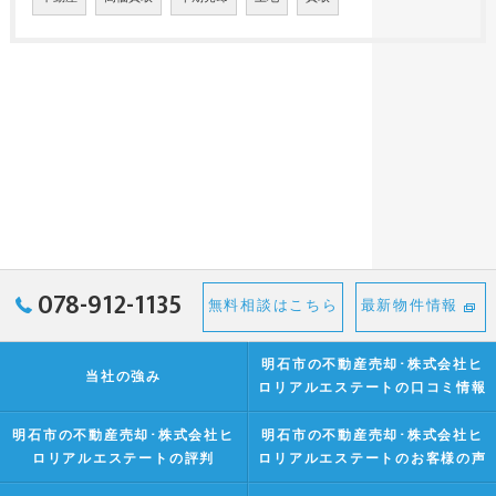
078-912-1135
無料相談はこちら
最新物件情報
明石市の不動産売却･株式会社ヒ
当社の強み
ロリアルエステートの口コミ情報
明石市の不動産売却･株式会社ヒ
明石市の不動産売却･株式会社ヒ
ロリアルエステートの評判
ロリアルエステートのお客様の声