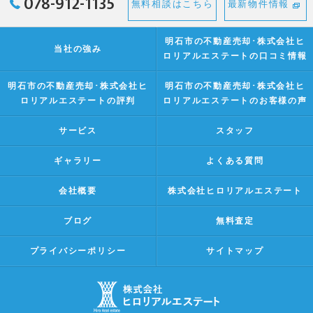
078-912-1135
無料相談はこちら
最新物件情報
明石市の不動産売却･株式会社ヒ
当社の強み
ロリアルエステートの口コミ情報
明石市の不動産売却･株式会社ヒ
明石市の不動産売却･株式会社ヒ
ロリアルエステートの評判
ロリアルエステートのお客様の声
サービス
スタッフ
ギャラリー
よくある質問
会社概要
株式会社ヒロリアルエステート
ブログ
無料査定
プライバシーポリシー
サイトマップ