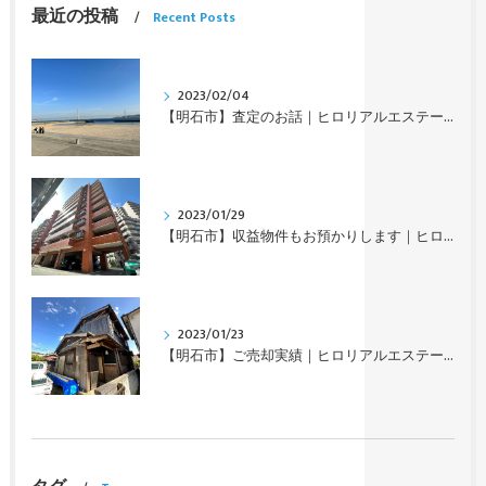
最近の投稿
Recent Posts
2023/02/04
【明石市】査定のお話｜ヒロリアルエステート
2023/01/29
【明石市】収益物件もお預かりします｜ヒロリアルエステート
2023/01/23
【明石市】ご売却実績｜ヒロリアルエステート