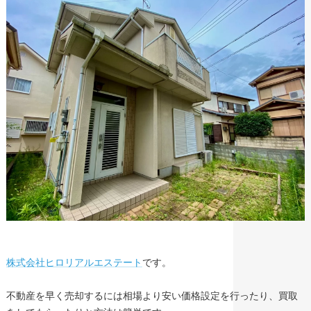
株式会社ヒロリアルエステート
です。
不動産を早く売却するには相場より安い価格設定を行ったり、買取