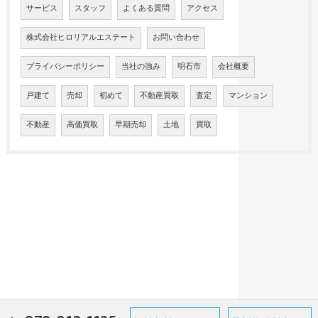
サービス
スタッフ
よくある質問
アクセス
株式会社ヒロリアルエステート
お問い合わせ
プライバシーポリシー
当社の強み
明石市
会社概要
戸建て
売却
初めて
不動産買取
査定
マンション
不動産
高価買取
早期売却
土地
買取