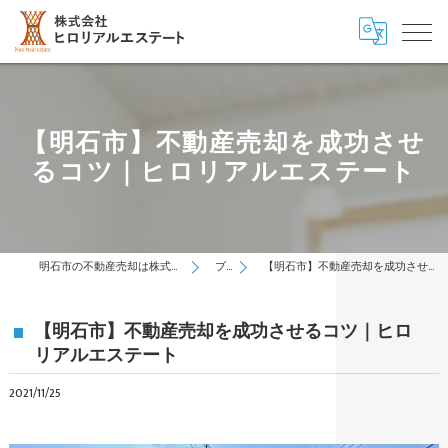
【明石市】不動産売却を成功させ
るコツ｜ヒロリアルエステート
明石市の不動産売却は株式会社ヒロリアルエステート
ブログ
【明石市】不動産売却を成功させるコツ｜ヒロリアルエステート
【明石市】不動産売却を成功させるコツ｜ヒロ
リアルエステート
2021/11/25