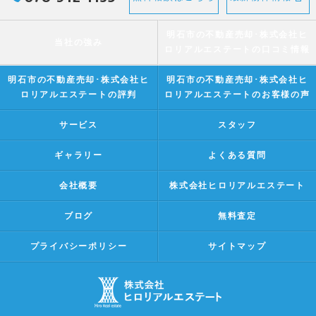
明石市の不動産売却･株式会社ヒ
当社の強み
ロリアルエステートの口コミ情報
明石市の不動産売却･株式会社ヒ
明石市の不動産売却･株式会社ヒ
ロリアルエステートの評判
ロリアルエステートのお客様の声
サービス
スタッフ
ギャラリー
よくある質問
会社概要
株式会社ヒロリアルエステート
ブログ
無料査定
プライバシーポリシー
サイトマップ