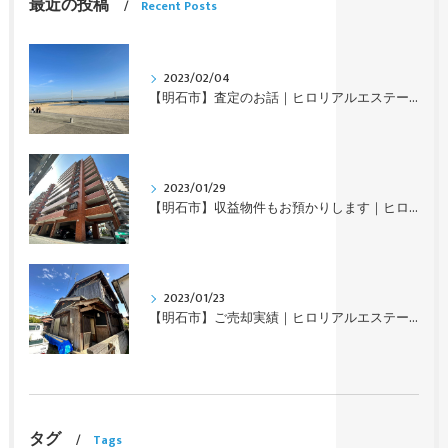
最近の投稿
Recent Posts
2023/02/04
【明石市】査定のお話｜ヒロリアルエステート
2023/01/29
【明石市】収益物件もお預かりします｜ヒロリアルエステート
2023/01/23
【明石市】ご売却実績｜ヒロリアルエステート
タグ
Tags