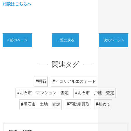
相談はこちらへ
< 前のページ
一覧に戻る
次のページ >
関連タグ
#明石
#ヒロリアルエステート
#明石市 マンション 査定
#明石市 戸建 査定
#明石市 土地 査定
#不動産買取
#初めて