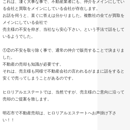
これは、凄く大事な事で、不動産業者にも、仲介をメインにしてい
る会社と買取をメインにしている会社が存在します。
お話を伺うと、直ぐに答えは分かりました。複数社の全てが買取を
メインにしている会社で
売主様の不安を仰ぎ、当社なら安心下さい。という手法で話をして
いるようでした。
①②の不安を取り除く事で、通常の仲介で販売することで決まりま
した。
不動産の売却も知識が必要です。
それは、売主様も同様で不動産会社の言われるがままに話をすると
安くで売ってしまうことがあるのです。
ヒロリアルエステートでは、当然ですが、売主様のご意向に沿って
売却のご提案を致します。
明石市で不動産売却は、ヒロリアルエステートへお声掛け下さ
い！！