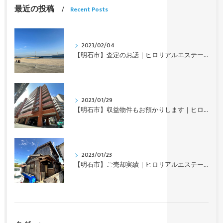
最近の投稿
Recent Posts
2023/02/04
【明石市】査定のお話｜ヒロリアルエステート
2023/01/29
【明石市】収益物件もお預かりします｜ヒロリアルエステート
2023/01/23
【明石市】ご売却実績｜ヒロリアルエステート