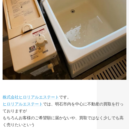
株式会社ヒロリアルエステート
です。
ヒロリアルエステート
では、明石市内を中心に不動産の買取を行っ
ておりますが
もちろんお客様のご希望額に届かないや、買取ではなく少しでも高
く売りたいという