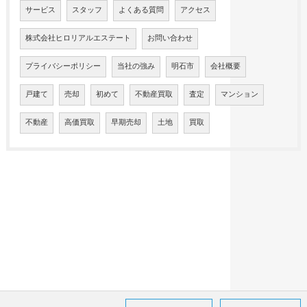
サービス
スタッフ
よくある質問
アクセス
株式会社ヒロリアルエステート
お問い合わせ
プライバシーポリシー
当社の強み
明石市
会社概要
戸建て
売却
初めて
不動産買取
査定
マンション
不動産
高価買取
早期売却
土地
買取