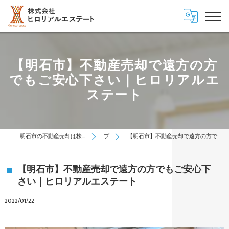
【明石市】不動産売却で遠方の方
でもご安心下さい｜ヒロリアルエ
ステート
明石市の不動産売却は株式会社ヒロリアルエステート
ブログ
【明石市】不動産売却で遠方の方でもご安心下さい｜ヒロリアルエステート
【明石市】不動産売却で遠方の方でもご安心下
さい｜ヒロリアルエステート
2022/01/22