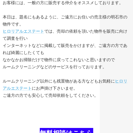
お客様には、一般の方に販売する仲介をオススメしております。
本日は、題名にもあるように、ご遠方にお住いの売主様の明石市の
物件です。
ヒロリアルエステート
では、売却の依頼を頂いた物件を販売に向け
て調査を行い
インターネットなどに掲載して販売をかけますが、ご遠方の方であ
れば綺麗にしたくても
なかなかお掃除だけで物件に戻ってこれないと思いますので
ルームクリーニングなどのサービスを行っております。
ルームクリーニング以外にも残置物がある方などもお気軽に
ヒロリ
アルエステート
にお声掛け下さいませ。
ご遠方の方でも安心して売却依頼をしてください。