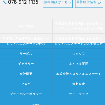
078-912-1135
無料相談はこちら
最新物件情報
明石市の不動産売却･株式会社ヒ
当社の強み
ロリアルエステートの口コミ情報
明石市の不動産売却･株式会社ヒ
明石市の不動産売却･株式会社ヒ
ロリアルエステートの評判
ロリアルエステートのお客様の声
サービス
スタッフ
ギャラリー
よくある質問
会社概要
株式会社ヒロリアルエステート
ブログ
無料査定
プライバシーポリシー
サイトマップ