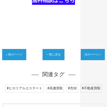
無料相談はこちら
< 前のページ
一覧に戻る
次のページ >
関連タグ
#ヒロリアルエステート
#高価買取
#売却
#不動産買取