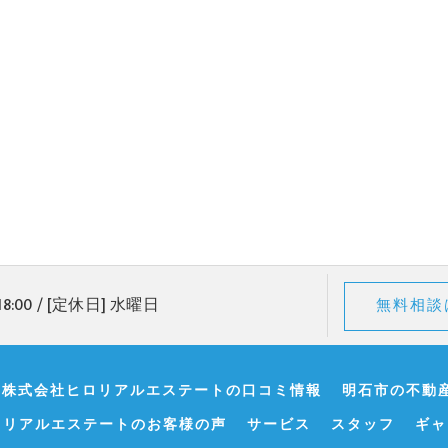
18:00 / [定休日] 水曜日
無料相談
･株式会社ヒロリアルエステートの口コミ情報
明石市の不動
ロリアルエステートのお客様の声
サービス
スタッフ
ギャ