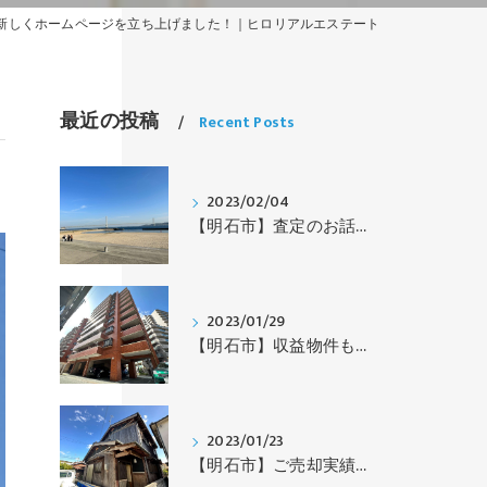
新しくホームページを立ち上げました！｜ヒロリアルエステート
最近の投稿
Recent Posts
2023/02/04
【明石市】査定のお話｜ヒロリアルエステート
2023/01/29
【明石市】収益物件もお預かりします｜ヒロリアルエステート
2023/01/23
【明石市】ご売却実績｜ヒロリアルエステート