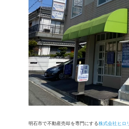
明石市で不動産売却を専門にする
株式会社ヒロ