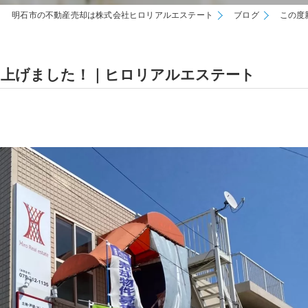
明石市の不動産売却は株式会社ヒロリアルエステート
ブログ
この度
ち上げました！｜ヒロリアルエステート