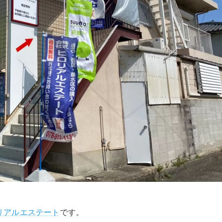
リアルエステート
です。