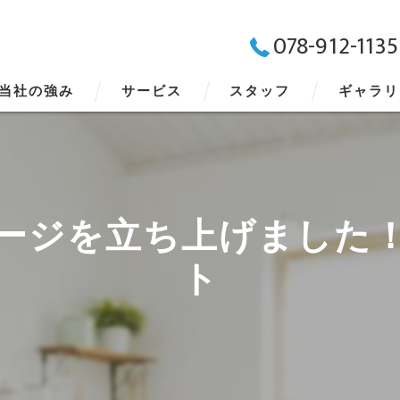
078-912-1135
当社の強み
サービス
スタッフ
ギャラリ
ージを立ち上げました
ト