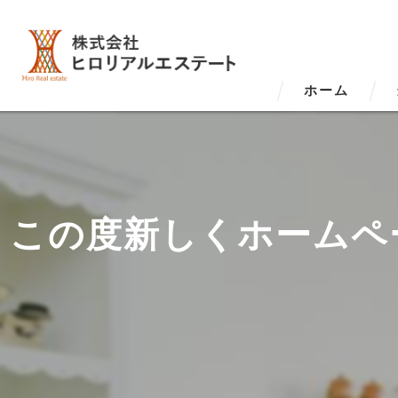
ホーム
この度新しくホームペ