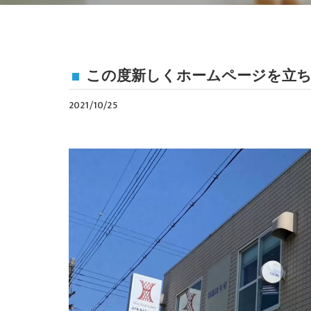
この度新しくホームページを立
2021/10/25