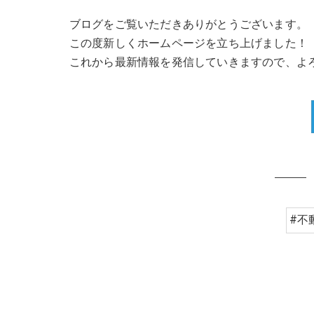
ブログをご覧いただきありがとうございます。
この度新しくホームページを立ち上げました！
これから最新情報を発信していきますので、よ
#不