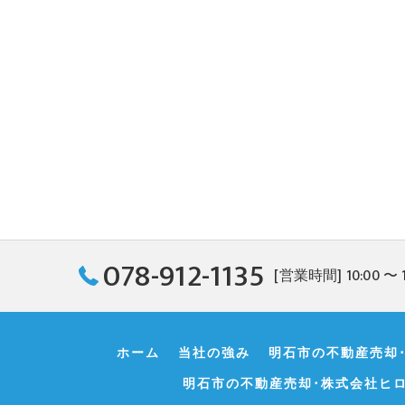
078-912-1135
[営業時間] 10:00 〜 
ホーム
当社の強み
明石市の不動産売却
明石市の不動産売却･株式会社ヒ